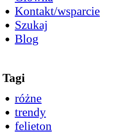
Kontakt/wsparcie
Szukaj
Blog
Tagi
różne
trendy
felieton