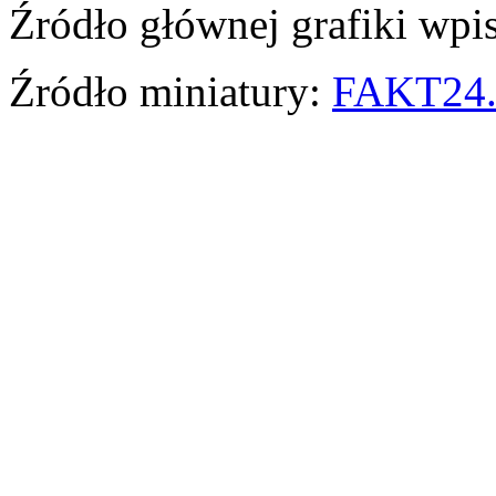
Źródło głównej grafiki wpi
Źródło miniatury:
FAKT24